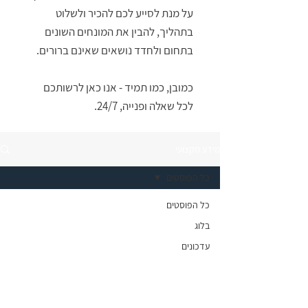
על מנת לסייע לכם להכיר ולשלוט
בתהליך, להבין את המונחים השונים
בתחום ולחדד נושאים שאינם ברורים.
כמובן, כמו תמיד - אנו כאן לרשותכם
לכל שאלה ופנייה, 24/7.
מידע מקצועי
כל הפוסטים
כל הפוסטים
בלוג
עדכונים