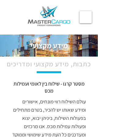
מידע מקצועי
כתבות, מידע מקצועי ומדריכים
מסטר קרגו - שילוח בין לאומי ועמילות
מכס
עולם השילוח רווי מונחים, אישורים
ומידע שאותו יש להכיר, בטרם מתחילים
בפעולות השילוח, ביניהן יבוא, יצוא
ופעולות עמילות מכס. אנו מרכזים
ומעדכנים כל העת מידע שימושי וממוקד