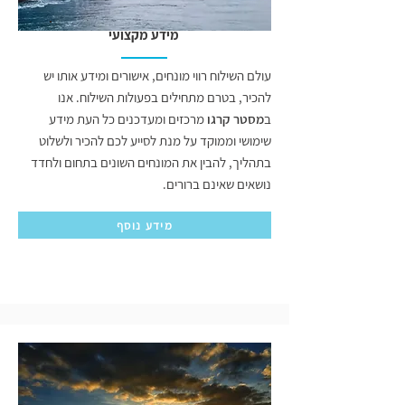
מידע מקצועי
עולם השילוח רווי מונחים, אישורים ומידע אותו יש
להכיר, בטרם מתחילים בפעולות השילוח. אנו
ב
מסטר קרגו
מרכזים ומעדכנים כל העת מידע
שימושי וממוקד על מנת לסייע לכם להכיר ולשלוט
בתהליך, להבין את המונחים השונים בתחום ולחדד
נושאים שאינם ברורים.
מידע נוסף