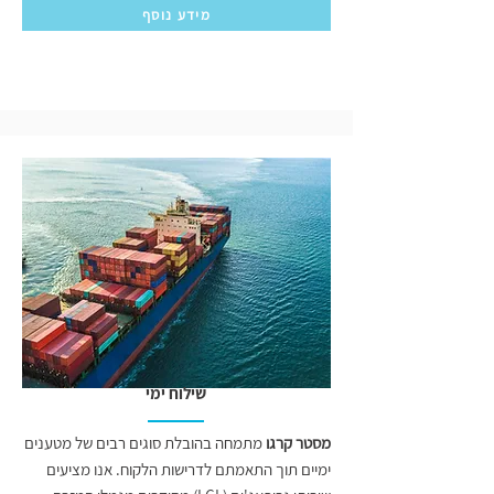
מידע נוסף
שילוח ימי
מסטר קרגו
מתמחה בהובלת סוגים רבים של מטענים
ימיים תוך התאמתם לדרישות הלקוח. אנו מציעים