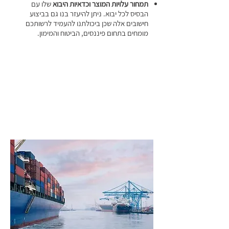
תמחור עלויות המוצר וכדאיות היבוא
שלו עם
הבסיס לכל יבוא. ניתן להיעזר בנו גם בביצוע
חישובים אלה שכן ביכולתנו להעמיד לרשותכם
מומחים בתחום פיננסים, הביטוח והמימון.