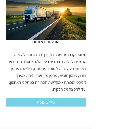
הובלות יבשתיות
מסטר קרגו
מתפעלת מערך הפצה ותובלה מכל
הנמלים לכל יעד במדינת ישראל.האחסנה מתבצעת
בשיתוף פעולה ובכל סוגי המחסנים, ביניהם: מחסן
בונד, מחסן חופשי, מחסן מזון ועוד. ניהול מערך
לוגיסטי מפותח - מקליטת הסחורה במתקני האחסון,
ועד להפצה אל הלקוח.
מידע נוסף