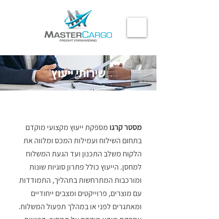
שירותי ייעוץ
מסטר קרגו
מספקת ייעוץ מקצועי מוקדם
בתחום השילוח ועמילות המכס ומלווה את
הלקוח משלב התכנון ועד הגעת המשלוח
למחסן. הייעוץ כולל פתרון סוגיות שונות
ומורכבות המתרחשות בתהליך, התמודדות
עם מוצרים, פרוייקטים ומצבים ייחודיים
ומאתגרים לפני או במהלך תפעול המשלוח.