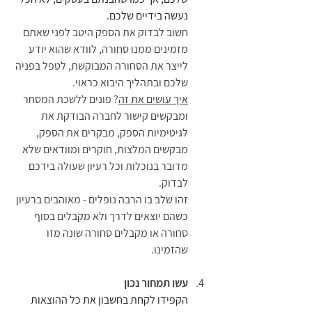
נעשה בידיים שלכם. 
חשוב לבדוק את הספק היטב לפני שאתם 
מזמינים ממנו סחורה, לוודא שהוא יודע 
לייצר את הסחורה המבוקשת, לטפל בפניה 
שלכם ובתהליך היבוא כראוי.
איך עושים את זה
? פונים ללשכת המסחר 
ומבקשים קישור לחברה הבודקת את 
לגיטימיות הספק, מבקרים את הספק, 
מבקשים המלצות, חוקרים ומוודאים שלא 
מדובר בנוכלות וכל רעיון שעולה בידכם 
לבדוק. 
זהו שלב בו הרבה נופלים - מאוהבים ברעיון 
כשהם יוצאים לדרך ולא מקבלים בסוף 
סחורה או מקבלים סחורה שונה מזו 
שהזמינו.
עשו תמחור נכון
הקפידו לקחת בחשבון את כל ההוצאות 