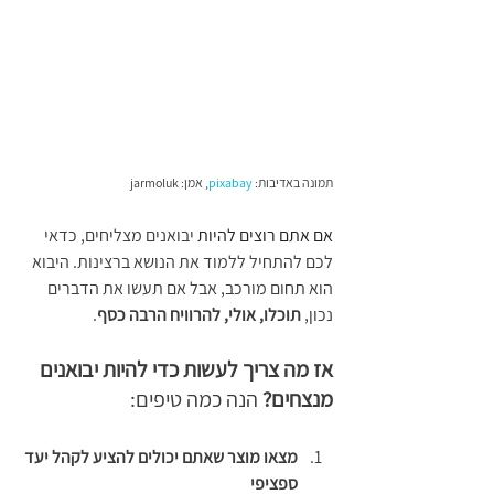
תמונה באדיבות: 
pixabay
, אמן: jarmoluk
אם אתם רוצים להיות 
יבואנים מצליחים, כדאי 
לכם להתחיל ללמוד את הנושא ברצינות. היבוא 
הוא תחום מורכב, אבל אם תעשו את הדברים 
נכון, 
תוכלו, אולי, להרוויח הרבה כסף
. 
אז מה צריך לעשות כדי להיות יבואנים 
מנצחים?
 הנה כמה טיפים:
מצאו מוצר שאתם יכולים להציע לקהל יעד 
ספציפי 