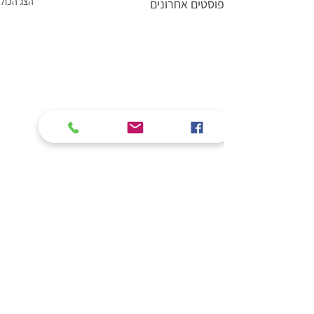
הצג הכול
פוסטים אחרונים
תגובות