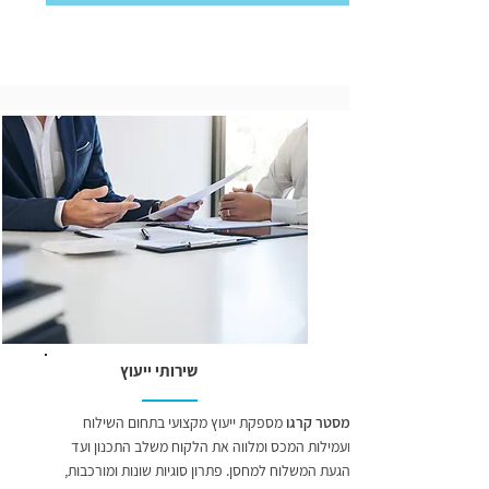
שירותי ייעוץ
מסטר קרגו
מספקת ייעוץ מקצועי בתחום השילוח
ועמילות המכס ומלווה את הלקוח משלב התכנון ועד
הגעת המשלוח למחסן. פתרון סוגיות שונות ומורכבות,