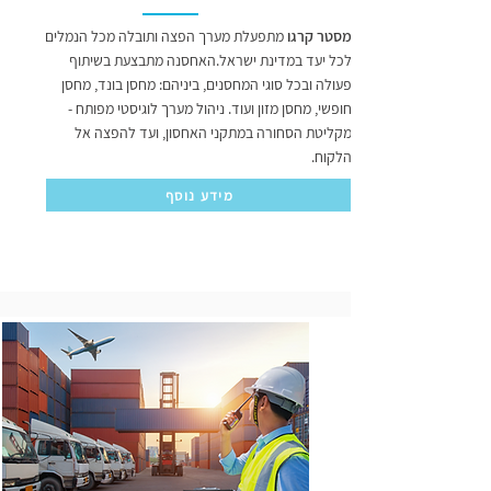
מסטר קרגו
מתפעלת מערך הפצה ותובלה מכל הנמלים
לכל יעד במדינת ישראל.האחסנה מתבצעת בשיתוף
פעולה ובכל סוגי המחסנים, ביניהם: מחסן בונד, מחסן
חופשי, מחסן מזון ועוד. ניהול מערך לוגיסטי מפותח -
מקליטת הסחורה במתקני האחסון, ועד להפצה אל
הלקוח.
מידע נוסף