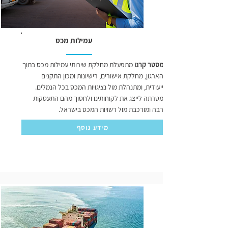
עמילות מכס
מסטר קרגו
מתפעלת מחלקת שירותי עמילות מכס בתוך
הארגון, מחלקת אישורים, רישיונות ומכון התקנים
ייעודית, ומתנהלת מול נציגויות המכס בכל הנמלים.
מטרתה לייצג את לקוחותינו ולחסוך מהם התעסקות
רבה ומורכבת מול רשויות המכס בישראל.
מידע נוסף