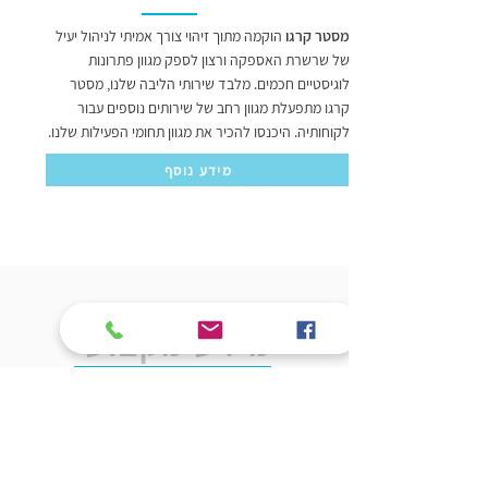
מסטר קרגו
הוקמה מתוך זיהוי צורך אמיתי לניהול יעיל
של שרשרת האספקה ורצון לספק מגוון פתרונות
לוגיסטיים חכמים. מלבד שירותי הליבה שלנו, מסטר
קרגו מתפעלת מגוון רחב של שירותים נוספים עבור
לקוחותיה. היכנסו להכיר את מגוון תחומי הפעילות שלנו.
מידע נוסף
מידע מקצועי