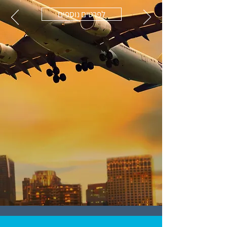
לפרטים נוספים