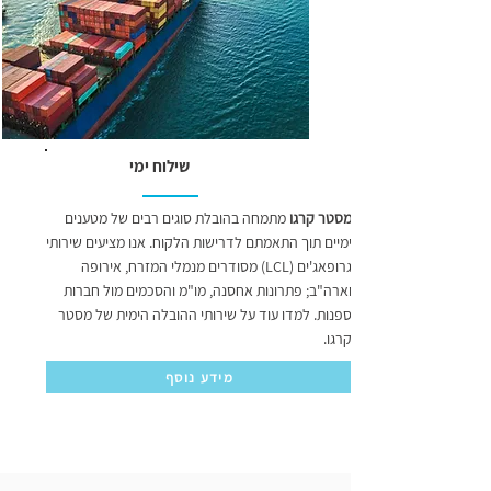
שילוח ימי
מסטר קרגו
מתמחה בהובלת סוגים רבים של מטענים
ימיים תוך התאמתם לדרישות הלקוח. אנו מציעים שירותי
גרופאג'ים (LCL) מסודרים מנמלי המזרח, אירופה
וארה"ב; פתרונות אחסנה, מו"מ והסכמים מול חברות
ספנות. למדו עוד על שירותי ההובלה הימית של מסטר
קרגו.
מידע נוסף