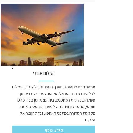
שילוח אווירי
מסטר קרגו
מתפעלת מערך הפצה ותובלה מכל הנמלים
לכל יעד במדינת ישראל.האחסנה מתבצעת בשיתוף
פעולה ובכל סוגי המחסנים, ביניהם: מחסן בונד, מחסן
חופשי, מחסן מזון ועוד. ניהול מערך לוגיסטי מפותח -
מקליטת הסחורה במתקני האחסון, ועד להפצה אל
הלקוח.
מידע נוסף