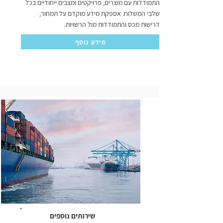
התמודדות עם מוצרים, פרויקטים ומצבים ייחודיים בכל
שלבי המשלוח. אספקת מידע מוקדם על תמחור,
דרישות מכס והתמודדות מול הרשויות.
מידע נוסף
שירותים נוספים