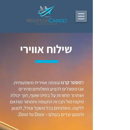
שילוח אווירי
ל
מסטר קרגו
עוצמה אווירית משמעותית.
אנו מסוגלים להציע משלוחים מהירים
ושחרור סחורות על בסיס שוטף, תוך יכולת
מיקוח מול חברות התעופה ותמחור מותאם
ללקוח. משלוחים בכל משקל וגודל, למגוון
ולמגוון יעדים בעולם – Door to Door.